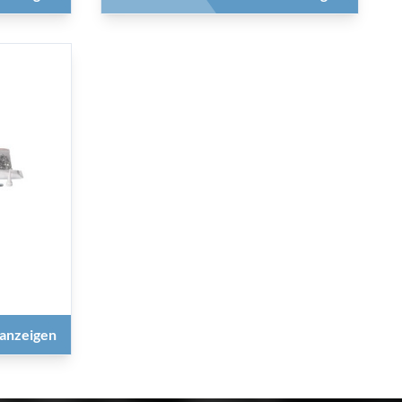
anzeigen