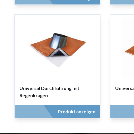
Universal Durchführung mit
Universa
Regenkragen
Produkt anzeigen