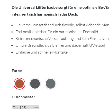
Die Universal Lüfterhaube sorgt für eine optimale Be-/E
integriert sich harmonisch in das Dach.
Universell einsetzbar durch flexible, selbstklebende 
Frei positionierbar für ein harmonisches Dachbild
Keine mechanische Verschraubung und kein Einsatz vo
Umweltfreundlich, da bleifrei und dauerhaft UV-stabil
Einfache und schnelle Montage
Farbe
Durchmesser