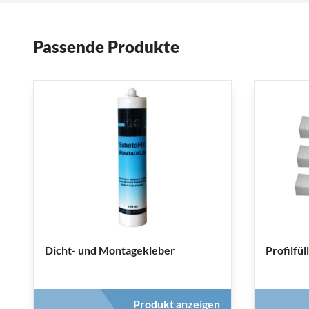
Passende Produkte
Dicht- und Montagekleber
Profilfül
Produkt anzeigen