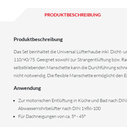
PRODUKTBESCHREIBUNG
Produktbeschreibung
Das Set beinhaltet die Universal Lüfterhaube inkl. Dicht
110/90/75. Geeignet sowohl zur Strangentlüftung bzw. Ra
selbstklebenden Manschette kann die Durchführung schnel
nicht notwendig. Die flexible Manschette ermöglicht den Ei
Anwendung
Zur motorischen Entlüftung in Küche und Bad nach DIN
Abwasserrohrbelüfter nach DIN 1986-100
Für Dachneigungen von ca. 5° - 45°