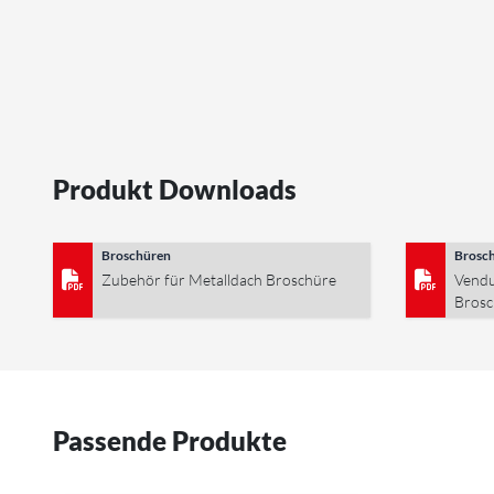
Produkt Downloads
Broschüren
Brosc
Zubehör für Metalldach Broschüre
Vendu
Brosc
Passende Produkte