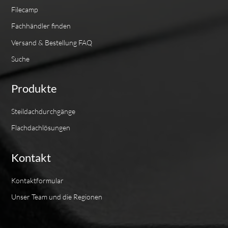
Filecamp
Fachhändler finden
Versand & Bestellung FAQ
Suche
Produkte
Steildachdurchgänge
Flachdachlösungen
Kontakt
Kontaktformular
Unser Team und die Regionen