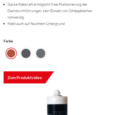
Starke Klebkraft ermöglicht freie Positionierung der
Dachdurchführungen, kein Einsatz von Schleppblechen
notwendig
Klebt auch auf feuchtem Untergrund
Farbe
Zum Produktvideo