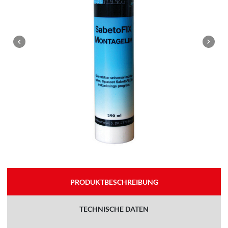
PRODUKTBESCHREIBUNG
TECHNISCHE DATEN