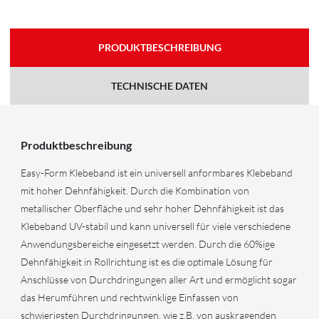
PRODUKTBESCHREIBUNG
TECHNISCHE DATEN
Produktbeschreibung
Easy-Form Klebeband ist ein universell anformbares Klebeband
mit hoher Dehnfähigkeit. Durch die Kombination von
metallischer Oberfläche und sehr hoher Dehnfähigkeit ist das
Klebeband UV-stabil und kann universell für viele verschiedene
Anwendungsbereiche eingesetzt werden. Durch die 60%ige
Dehnfähigkeit in Rollrichtung ist es die optimale Lösung für
Anschlüsse von Durchdringungen aller Art und ermöglicht sogar
das Herumführen und rechtwinklige Einfassen von
schwierigsten Durchdringungen, wie z.B. von auskragenden