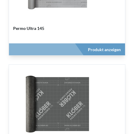
Permo Ultra 145
Produkt anzeigen