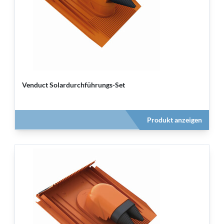
Venduct Solardurchführungs-Set
Produkt anzeigen