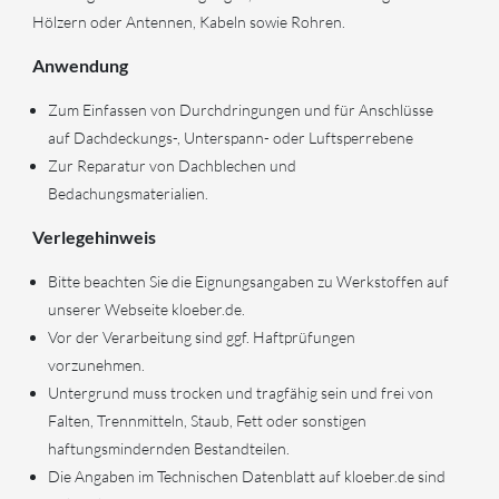
Hölzern oder Antennen, Kabeln sowie Rohren.
Anwendung
Zum Einfassen von Durchdringungen und für Anschlüsse
auf Dachdeckungs-, Unterspann- oder Luftsperrebene
Zur Reparatur von Dachblechen und
Bedachungsmaterialien.
Verlegehinweis
Bitte beachten Sie die Eignungsangaben zu Werkstoffen auf
unserer Webseite kloeber.de.
Vor der Verarbeitung sind ggf. Haftprüfungen
vorzunehmen.
Untergrund muss trocken und tragfähig sein und frei von
Falten, Trennmitteln, Staub, Fett oder sonstigen
haftungsmindernden Bestandteilen.
Die Angaben im Technischen Datenblatt auf kloeber.de sind