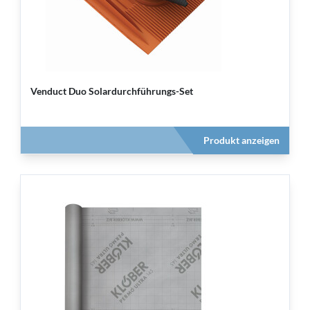
Venduct Duo Solardurchführungs-Set
Produkt anzeigen