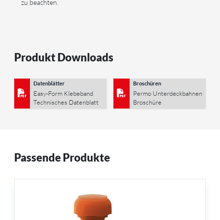
zu beachten.
Produkt Downloads
Datenblätter
Broschüren
Easy-Form Klebeband
Permo Unterdeckbahnen
Technisches Datenblatt
Broschüre
Passende Produkte