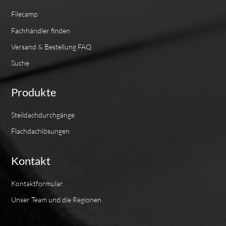
Filecamp
Fachhändler finden
Versand & Bestellung FAQ
Suche
Produkte
Steildachdurchgänge
Flachdachlösungen
Kontakt
Kontaktformular
Unser Team und die Regionen