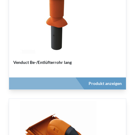
Venduct Be-/Entlüfterrohr lang
Produkt anzeigen