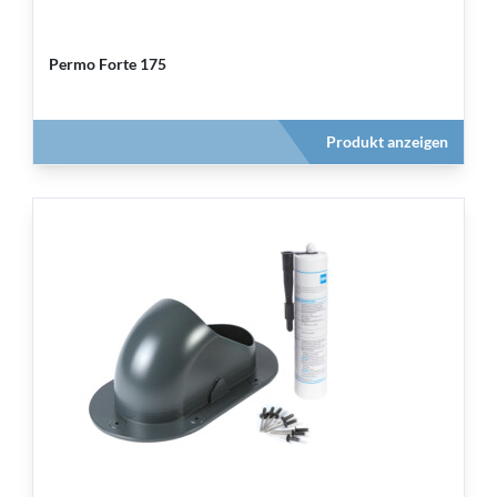
Permo Forte 175
Produkt anzeigen