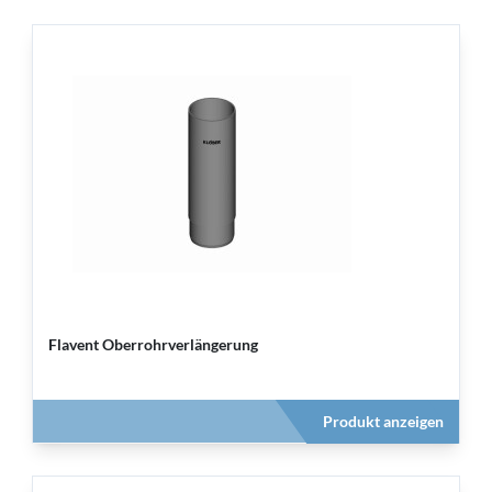
Flavent Oberrohrverlängerung
Produkt anzeigen