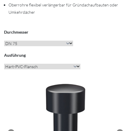
Oberrohre flexibel verlängerbar für Gründachaufbauten oder
Umkehrdächer
Durchmesser
Ausführung