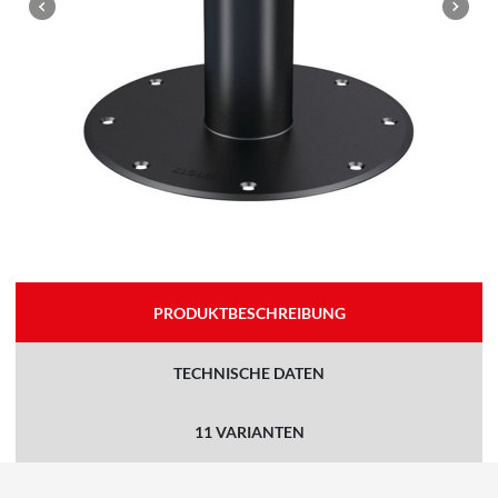
PRODUKTBESCHREIBUNG
TECHNISCHE DATEN
11 VARIANTEN