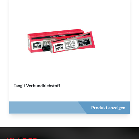
Tangit Verbundklebstoff
Produkt anzeigen