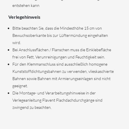
entstehen kann
Verlegehinweis
Bitte beachten Sie, dass die Mindesthöhe 15 cm von
Bewuchsoberkante bis zur Lüftermündung eingehalten
wird.
Bei Anschlussflächen / Flanschen muss die Einklebefläche
frei von Fett, Verunreinigungen und Feuchtigkeit sein.
Für den Klemmanschluss sind ausschließlich homogene
Kunststoffdichtungsbahnen zu verwenden, vlieskaschierte
Bahnen sowie Bahnen mit Armierungseinlagen sind nicht
geeignet.
Die Montage- und Verarbeitungshinweise in der
Verlegeanleitung Flavent Flachdachdurchgänge sind
zwingend zu beachten.