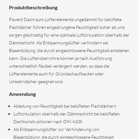
Produktbeschreibung
Flavent Dachraum Lüfterelemente ungedämmt für belüftete
Flachdächer führen eingedrungene Feuchtigkeit sicher ab und
sorgen gleichzeitig für eine optimale Luftzirkulation oberhalb der
Dämmschicht. Als Entspannungslüfter verhindern sie
Blasenbildung, die durch eingeschlossene Feuchtigkeit entstehen
kann. Die Lüfteroberrohre können je nach Ausführung
unterschiedlich flexibel verlängert werden, so dass die
Lüfterelemente auch für Gründachaufbauten oder
Umkehrdächer geeignet sind.
Anwendung
Ableitung von Feuchtigkeit bei belüfteten Flachdächern
Luftzirkulation oberhalb der Dämmschicht bei belüfteten
Dachkonstruktionen nach DIN 4108
Als Entspannungslüfter zur Verhinderung von
Blasenbildung, die durch eingeschlossene Feuchtigkeit