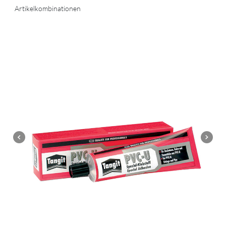
Artikelkombinationen