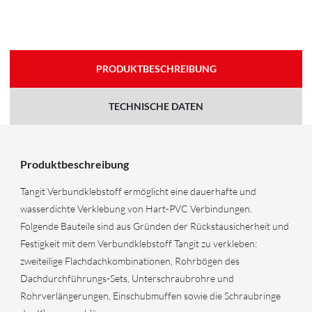
PRODUKTBESCHREIBUNG
TECHNISCHE DATEN
Produktbeschreibung
Tangit Verbundklebstoff ermöglicht eine dauerhafte und
wasserdichte Verklebung von Hart-PVC Verbindungen.
Folgende Bauteile sind aus Gründen der Rückstausicherheit und
Festigkeit mit dem Verbundklebstoff Tangit zu verkleben:
zweiteilige Flachdachkombinationen, Rohrbögen des
Dachdurchführungs-Sets, Unterschraubrohre und
Rohrverlängerungen, Einschubmuffen sowie die Schraubringe