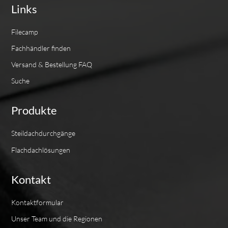
Links
Filecamp
Fachhändler finden
Versand & Bestellung FAQ
Suche
Produkte
Steildachdurchgänge
Flachdachlösungen
Kontakt
Kontaktformular
Unser Team und die Regionen