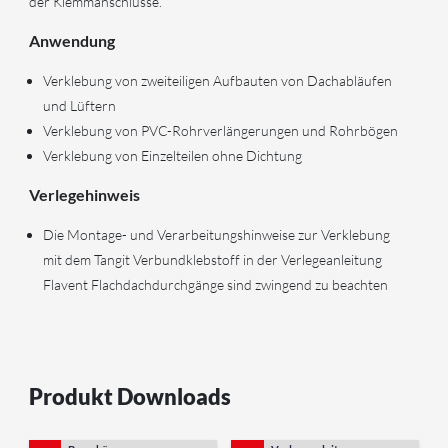
der Klemmanschlüsse.
Anwendung
Verklebung von zweiteiligen Aufbauten von Dachabläufen
und Lüftern
Verklebung von PVC-Rohrverlängerungen und Rohrbögen
Verklebung von Einzelteilen ohne Dichtung
Verlegehinweis
Die Montage- und Verarbeitungshinweise zur Verklebung
mit dem Tangit Verbundklebstoff in der Verlegeanleitung
Flavent Flachdachdurchgänge sind zwingend zu beachten
Produkt Downloads