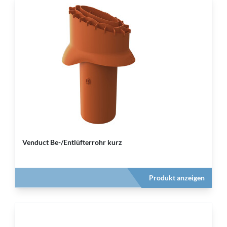
Venduct Be-/Entlüfterrohr kurz
Produkt anzeigen