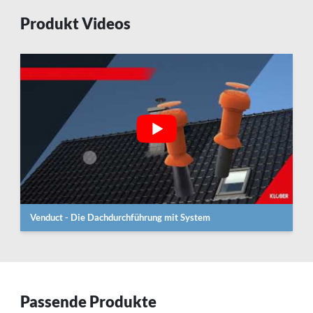
Produkt Videos
Venduct - Die Dachdurchführung mit System
Passende Produkte