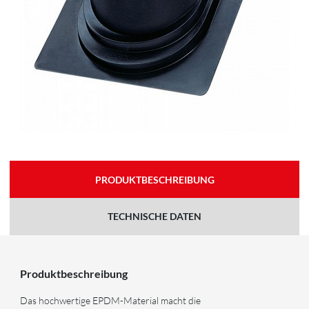
PRODUKTBESCHREIBUNG
TECHNISCHE DATEN
Produktbeschreibung
Das hochwertige EPDM-Material macht die