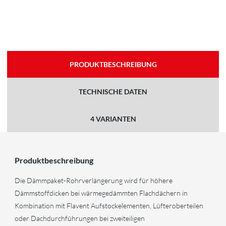
PRODUKTBESCHREIBUNG
TECHNISCHE DATEN
4 VARIANTEN
Produktbeschreibung
Die Dämmpaket-Rohrverlängerung wird für höhere
Dämmstoffdicken bei wärmegedämmten Flachdächern in
Kombination mit Flavent Aufstockelementen, Lüfteroberteilen
oder Dachdurchführungen bei zweiteiligen