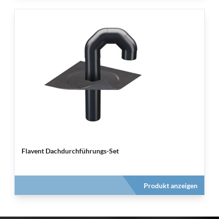
Flavent Dachdurchführungs-Set
Produkt anzeigen