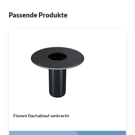
Passende Produkte
Flavent Dachablauf senkrecht