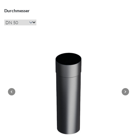
Durchmesser