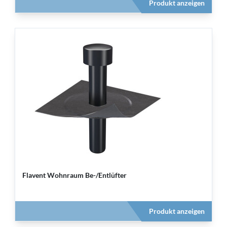
Produkt anzeigen
Flavent Wohnraum Be-/Entlüfter
Produkt anzeigen