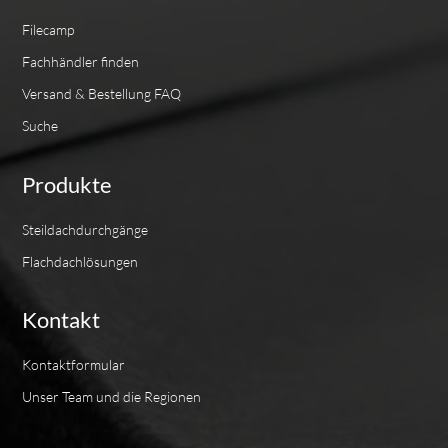
Filecamp
Fachhändler finden
Versand & Bestellung FAQ
Suche
Produkte
Steildachdurchgänge
Flachdachlösungen
Kontakt
Kontaktformular
Unser Team und die Regionen