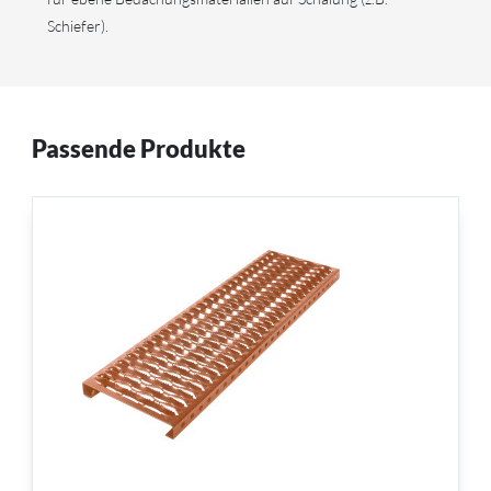
Schiefer).
Passende Produkte